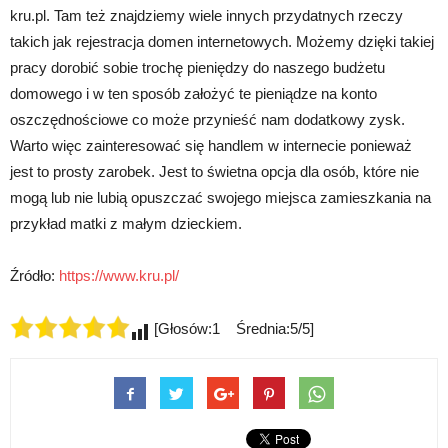
kru.pl. Tam też znajdziemy wiele innych przydatnych rzeczy
takich jak rejestracja domen internetowych. Możemy dzięki takiej
pracy dorobić sobie trochę pieniędzy do naszego budżetu
domowego i w ten sposób założyć te pieniądze na konto
oszczędnościowe co może przynieść nam dodatkowy zysk.
Warto więc zainteresować się handlem w internecie ponieważ
jest to prosty zarobek. Jest to świetna opcja dla osób, które nie
mogą lub nie lubią opuszczać swojego miejsca zamieszkania na
przykład matki z małym dzieckiem.
Źródło:
https://www.kru.pl/
[Głosów:1 Średnia:5/5]