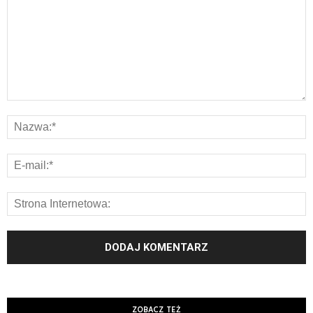
ZOBACZ TEŻ