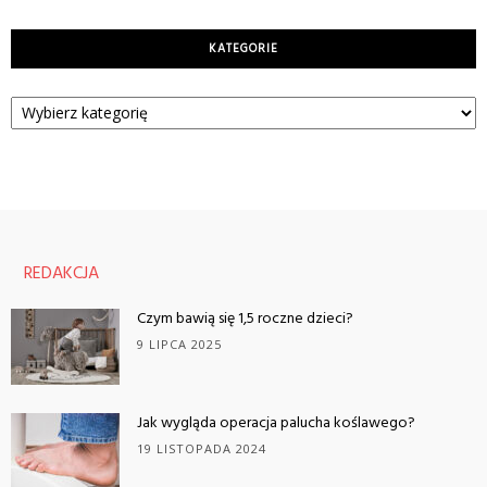
KATEGORIE
Kategorie
REDAKCJA
Czym bawią się 1,5 roczne dzieci?
9 LIPCA 2025
Jak wygląda operacja palucha koślawego?
19 LISTOPADA 2024