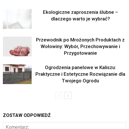
Ekologiczne zaproszenia ślubne –
dlaczego warto je wybrać?
Przewodnik po Mrożonych Produktach z
Wołowiny: Wybór, Przechowywanie i
Przygotowanie
Ogrodzenia panelowe w Kaliszu:
Praktyczne i Estetyczne Rozwiązanie dla
Twojego Ogrodu
ZOSTAW ODPOWIEDŹ