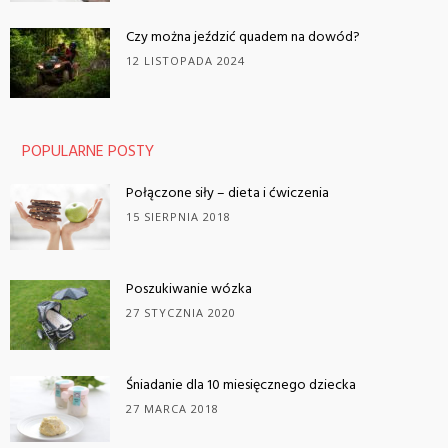
Czy można jeździć quadem na dowód?
12 LISTOPADA 2024
POPULARNE POSTY
Połączone siły – dieta i ćwiczenia
15 SIERPNIA 2018
Poszukiwanie wózka
27 STYCZNIA 2020
Śniadanie dla 10 miesięcznego dziecka
27 MARCA 2018