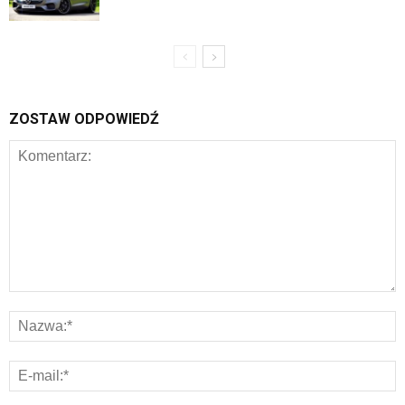
ZOSTAW ODPOWIEDŹ