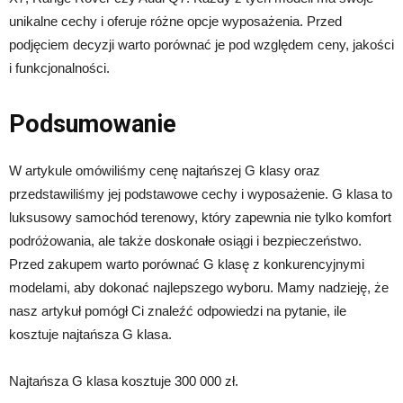
unikalne cechy i oferuje różne opcje wyposażenia. Przed
podjęciem decyzji warto porównać je pod względem ceny, jakości
i funkcjonalności.
Podsumowanie
W artykule omówiliśmy cenę najtańszej G klasy oraz
przedstawiliśmy jej podstawowe cechy i wyposażenie. G klasa to
luksusowy samochód terenowy, który zapewnia nie tylko komfort
podróżowania, ale także doskonałe osiągi i bezpieczeństwo.
Przed zakupem warto porównać G klasę z konkurencyjnymi
modelami, aby dokonać najlepszego wyboru. Mamy nadzieję, że
nasz artykuł pomógł Ci znaleźć odpowiedzi na pytanie, ile
kosztuje najtańsza G klasa.
Najtańsza G klasa kosztuje 300 000 zł.