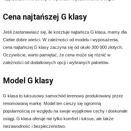
Cena najtańszej G klasy
Jeśli zastanawiasz się, ile kosztuje najtańsza G klasa, mamy dla
Ciebie dobre wieści. W zależności od modelu i wyposażenia,
cena najtańszej G klasy zaczyna się od około 300 000 złotych.
Oczywiście, warto pamiętać, że cena może się różnić w
zależności od dodatkowych opcji i wybranych pakietów.
Model G klasy
G klasa to luksusowy samochód terenowy produkowany przez
renomowaną markę. Model ten cieszy się ogromną
popularnością ze względu na swoje wyjątkowe cechy i doskonałe
osiągi. G klasa oferuje nie tylko komfort i luksus, ale także
niezawodność i bezpieczeństwo.