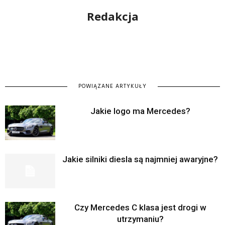
Redakcja
POWIĄZANE ARTYKUŁY
Jakie logo ma Mercedes?
Jakie silniki diesla są najmniej awaryjne?
Czy Mercedes C klasa jest drogi w
utrzymaniu?