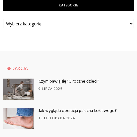
KATEGORIE
Kategorie
REDAKCJA
Czym bawią się 1,5 roczne dzieci?
9 LIPCA 2025
Jak wygląda operacja palucha koślawego?
19 LISTOPADA 2024