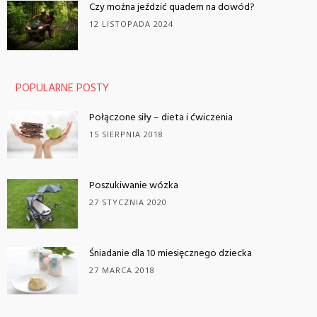
Czy można jeździć quadem na dowód?
12 LISTOPADA 2024
POPULARNE POSTY
Połączone siły – dieta i ćwiczenia
15 SIERPNIA 2018
Poszukiwanie wózka
27 STYCZNIA 2020
Śniadanie dla 10 miesięcznego dziecka
27 MARCA 2018