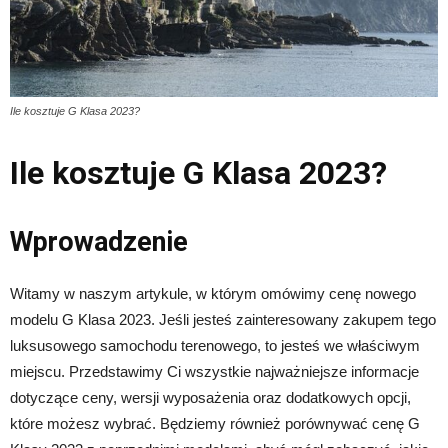
Ile kosztuje G Klasa 2023?
Ile kosztuje G Klasa 2023?
Wprowadzenie
Witamy w naszym artykule, w którym omówimy cenę nowego
modelu G Klasa 2023. Jeśli jesteś zainteresowany zakupem tego
luksusowego samochodu terenowego, to jesteś we właściwym
miejscu. Przedstawimy Ci wszystkie najważniejsze informacje
dotyczące ceny, wersji wyposażenia oraz dodatkowych opcji,
które możesz wybrać. Będziemy również porównywać cenę G