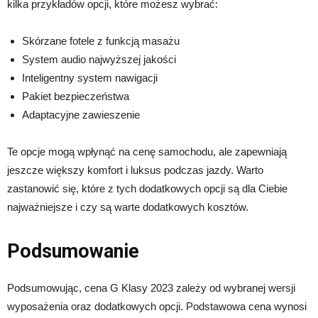
kilka przykładów opcji, które możesz wybrać:
Skórzane fotele z funkcją masażu
System audio najwyższej jakości
Inteligentny system nawigacji
Pakiet bezpieczeństwa
Adaptacyjne zawieszenie
Te opcje mogą wpłynąć na cenę samochodu, ale zapewniają
jeszcze większy komfort i luksus podczas jazdy. Warto
zastanowić się, które z tych dodatkowych opcji są dla Ciebie
najważniejsze i czy są warte dodatkowych kosztów.
Podsumowanie
Podsumowując, cena G Klasy 2023 zależy od wybranej wersji
wyposażenia oraz dodatkowych opcji. Podstawowa cena wynosi