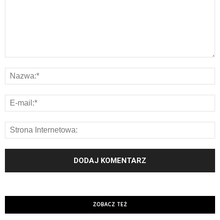
ZOBACZ TEŻ