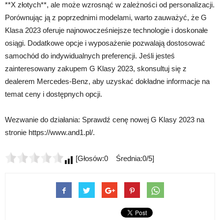
**X złotych**, ale może wzrosnąć w zależności od personalizacji.
Porównując ją z poprzednimi modelami, warto zauważyć, że G
Klasa 2023 oferuje najnowocześniejsze technologie i doskonałe
osiągi. Dodatkowe opcje i wyposażenie pozwalają dostosować
samochód do indywidualnych preferencji. Jeśli jesteś
zainteresowany zakupem G Klasy 2023, skonsultuj się z
dealerem Mercedes-Benz, aby uzyskać dokładne informacje na
temat ceny i dostępnych opcji.
Wezwanie do działania: Sprawdź cenę nowej G Klasy 2023 na
stronie https://www.and1.pl/.
[Głosów:0 Średnia:0/5]