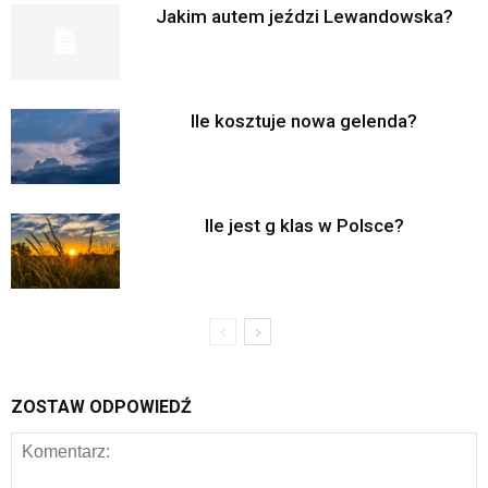
Jakim autem jeździ Lewandowska?
Ile kosztuje nowa gelenda?
Ile jest g klas w Polsce?
ZOSTAW ODPOWIEDŹ