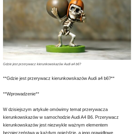
Gdzie jest przerywacz kierunkowskazów Audi a4 b6?
**Gdzie jest przerywacz kierunkowskazów Audi a4 b6?**
**Wprowadzenie**
W dzisiejszym artykule omówimy temat przerywacza
kierunkowskazów w samochodzie Audi A4 B6. Przerywacz
kierunkowskazów jest niezwykle ważnym elementem
bezpieczeństwa w każdym pojeździe, a jego prawidłowe