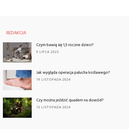
REDAKCJA
Czym bawią się 1,5 roczne dzieci?
9 LIPCA 2025
Jak wygląda operacja palucha koślawego?
19 LISTOPADA 2024
Czy można jeździć quadem na dowód?
12 LISTOPADA 2024