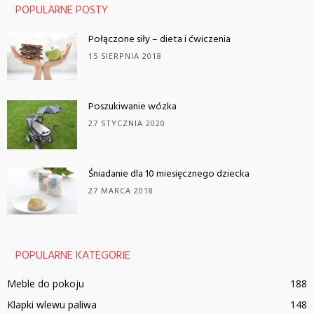
POPULARNE POSTY
Połączone siły – dieta i ćwiczenia
15 SIERPNIA 2018
Poszukiwanie wózka
27 STYCZNIA 2020
Śniadanie dla 10 miesięcznego dziecka
27 MARCA 2018
POPULARNE KATEGORIE
Meble do pokoju
188
Klapki wlewu paliwa
148