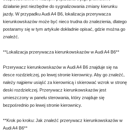
działanie jest niezbędne do sygnalizowania zmiany kierunku
jazdy. W przypadku Audi A4 B6, lokalizacja przerywacza
kierunkowskazów może być nieco trudna do znalezienia, dlatego
postaramy się w tym artykule dokładnie opisać, gdzie można go
znaleźć.
**Lokalizacja przerywacza kierunkowskazów w Audi A4 B6**
Przerywacz kierunkowskazów w Audi A4 B6 znajduje się na
desce rozdzielczej, po lewej stronie kierownicy. Aby go znaleźć,
należy najpierw usiąść za kierownicą i skierować wzrok w stronę
deski rozdzielczej. Przerywacz kierunkowskazów jest
umieszczony w panelu sterowania, który znajduje się
bezpośrednio po lewej stronie kierownicy.
**Krok po kroku: Jak znaleźć przerywacz kierunkowskazów w
Audi A4 B6**