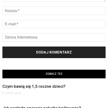
ZOBACZ TEŻ
Czym bawią się 1,5 roczne dzieci?
9 LIPCA 2025