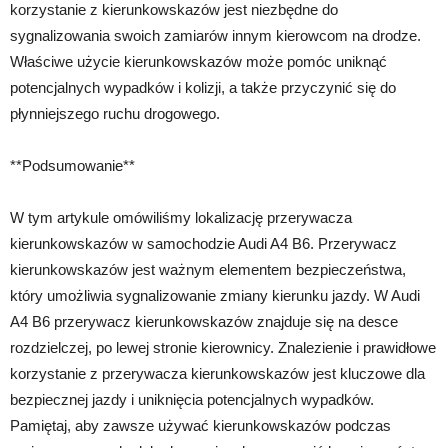
korzystanie z kierunkowskazów jest niezbędne do
sygnalizowania swoich zamiarów innym kierowcom na drodze.
Właściwe użycie kierunkowskazów może pomóc uniknąć
potencjalnych wypadków i kolizji, a także przyczynić się do
płynniejszego ruchu drogowego.
**Podsumowanie**
W tym artykule omówiliśmy lokalizację przerywacza
kierunkowskazów w samochodzie Audi A4 B6. Przerywacz
kierunkowskazów jest ważnym elementem bezpieczeństwa,
który umożliwia sygnalizowanie zmiany kierunku jazdy. W Audi
A4 B6 przerywacz kierunkowskazów znajduje się na desce
rozdzielczej, po lewej stronie kierownicy. Znalezienie i prawidłowe
korzystanie z przerywacza kierunkowskazów jest kluczowe dla
bezpiecznej jazdy i uniknięcia potencjalnych wypadków.
Pamiętaj, aby zawsze używać kierunkowskazów podczas