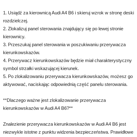
1. Usiądź za kierownicą Audi A4 B6 i skieruj wzrok w stronę deski
rozdzielczej.
2. Zlokalizuj panel sterowania znajdujący się po lewej stronie
kierownicy.
3. Przeszukaj panel sterowania w poszukiwaniu przerywacza
kierunkowskazów.
4. Przerywacz kierunkowskazów będzie miał charakterystyczny
symbol strzałki wskazującej kierunek.
5. Po zlokalizowaniu przerywacza kierunkowskazów, możesz go
aktywować, naciskając odpowiednią część panelu sterowania.
**Dlaczego ważne jest zlokalizowanie przerywacza
kierunkowskazów w Audi A4 B6?**
Znalezienie przerywacza kierunkowskazów w Audi A4 B6 jest
niezwykle istotne z punktu widzenia bezpieczeństwa. Prawidłowe