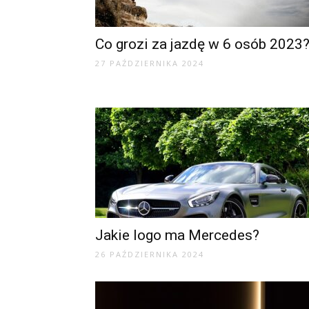
Co grozi za jazdę w 6 osób 2023
27 PAŹDZIERNIKA 2024
Jakie logo ma Mercedes?
26 PAŹDZIERNIKA 2024